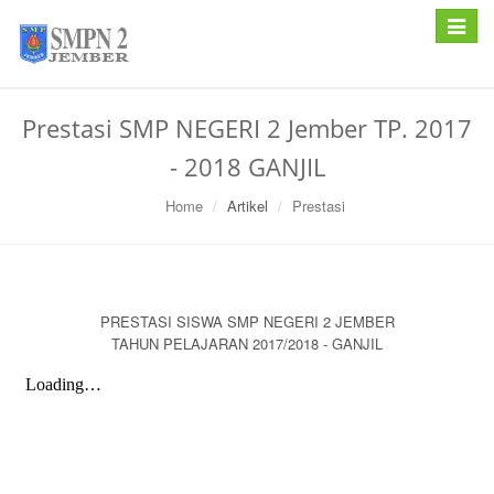
Toggle
navigat
Prestasi SMP NEGERI 2 Jember TP. 2017
- 2018 GANJIL
Home
Artikel
Prestasi
PRESTASI SISWA SMP NEGERI 2 JEMBER
TAHUN PELAJARAN 2017/2018 - GANJIL