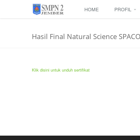
HOME
PROFIL
Hasil Final Natural Science SPAC
Klik disini untuk unduh sertifikat