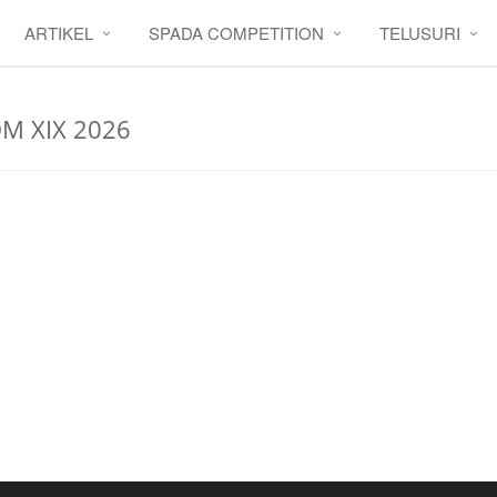
ARTIKEL
SPADA COMPETITION
TELUSURI
OM XIX 2026