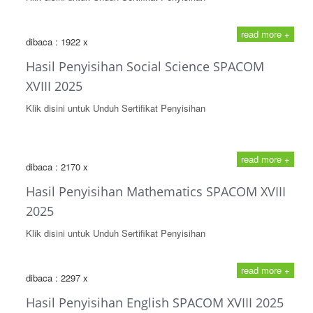
read more +
dibaca : 1922 x
Hasil Penyisihan Social Science SPACOM
XVIII 2025
Klik disini untuk Unduh Sertifikat Penyisihan
read more +
dibaca : 2170 x
Hasil Penyisihan Mathematics SPACOM XVIII
2025
Klik disini untuk Unduh Sertifikat Penyisihan
read more +
dibaca : 2297 x
Hasil Penyisihan English SPACOM XVIII 2025