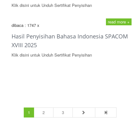
Klik disini untuk Unduh Sertifikat Penyisihan
read more +
dibaca : 1747 x
Hasil Penyisihan Bahasa Indonesia SPACOM
XVIII 2025
Klik disini untuk Unduh Sertifikat Penyisihan
(current)
1
2
3