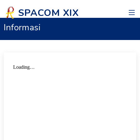
SPACOM XIX
Informasi